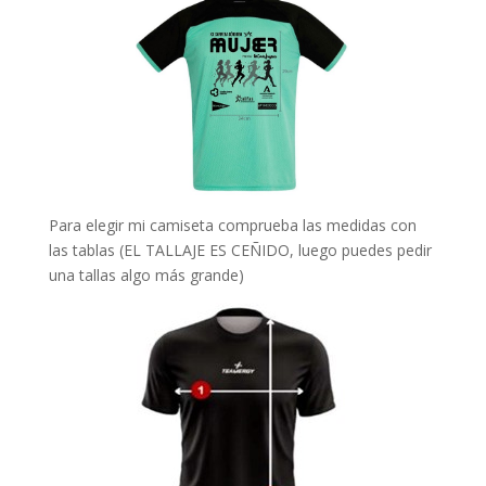
Para elegir mi camiseta comprueba las medidas con
las tablas (EL TALLAJE ES CEÑIDO, luego puedes pedir
una tallas algo más grande)