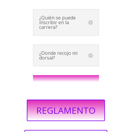
¿Quién se puede
inscribir en la
carrera?
¿Donde recojo mi
dorsal?
REGLAMENTO