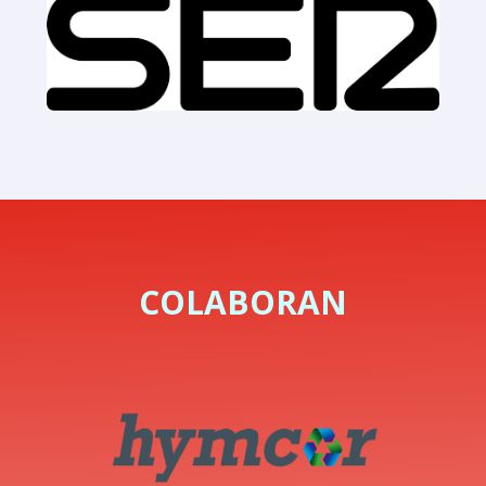
COLABORAN