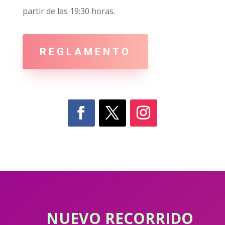
partir de las 19:30 horas.
REGLAMENTO
NUEVO RECORRIDO