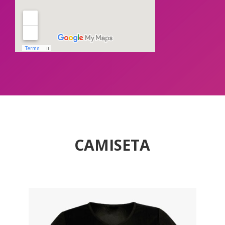
CAMISETA