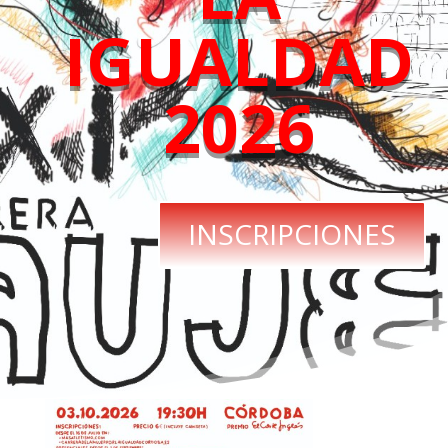
IGUALDAD
2026
INSCRIPCIONES