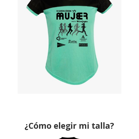
¿Cómo elegir mi talla?