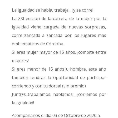
La igualdad se habla, trabaja… ¡y se corre!
La XXI edición de la carrera de la mujer por la
igualdad viene cargada de nuevas sorpresas,
corre zancada a zancada por los lugares más
emblemáticos de Córdoba.
Si eres mujer mayor de 15 años, ¡compite entre
mujeres!
Si eres menor de 15 años u hombre, este año
también tendrás la oportunidad de participar
corriendo y con tu dorsal (sin premio).
Junt@s trabajamos, hablamos… ¡corremos por
la igualdad!
Acompáñanos el día 03 de Octubre de 2026 a