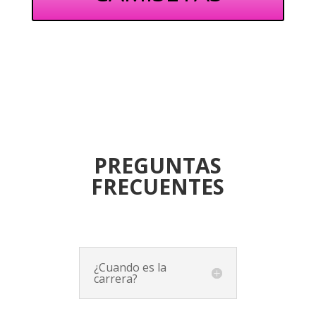
PREGUNTAS
FRECUENTES
¿Cuando es la
carrera?