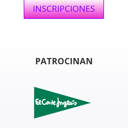
INSCRIPCIONES
PATROCINAN