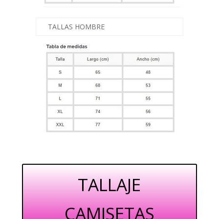
TALLAS HOMBRE
TALLAJE
CAMISETAS