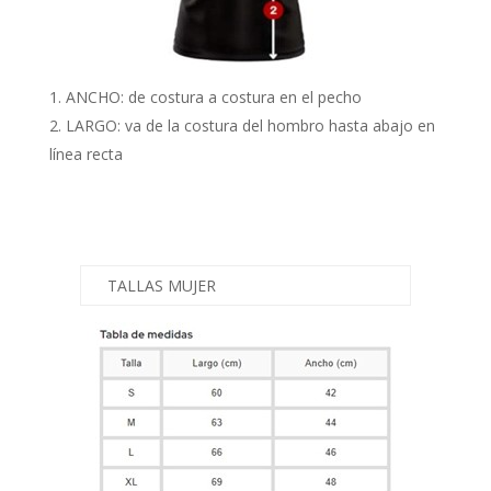
ANCHO: de costura a costura en el pecho
LARGO: va de la costura del hombro hasta abajo en
línea recta
TALLAS MUJER